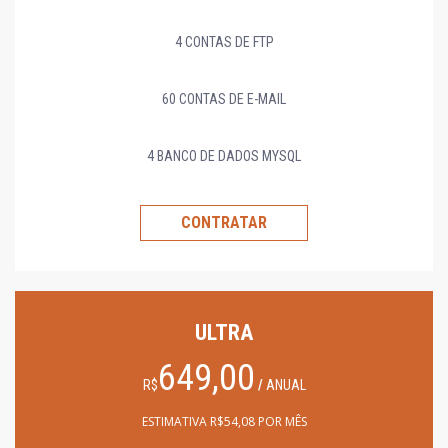
4 CONTAS DE FTP
60 CONTAS DE E-MAIL
4 BANCO DE DADOS MYSQL
CONTRATAR
ULTRA
649,00
R$
/
ANUAL
ESTIMATIVA R$54,08 POR MÊS