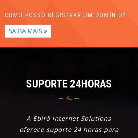
COMO POSSO REGISTRAR UM DOMÍNIO?
SAIBA MAIS
SUPORTE 24HORAS
A Ebirô Internet Solutions
oferece suporte 24 horas para