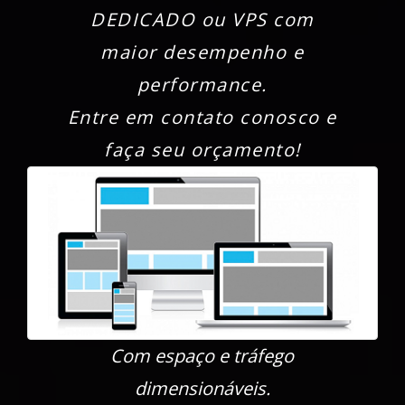
DEDICADO ou VPS com
maior desempenho e
performance.
Entre em contato conosco e
faça seu orçamento!
Com espaço e tráfego
dimensionáveis.