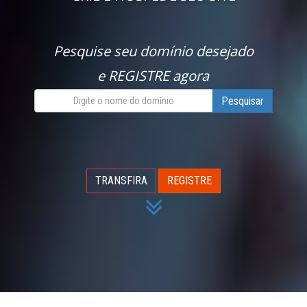
Pesquise seu domínio desejado
e REGISTRE agora
Pesquisar
TRANSFIRA
REGISTRE