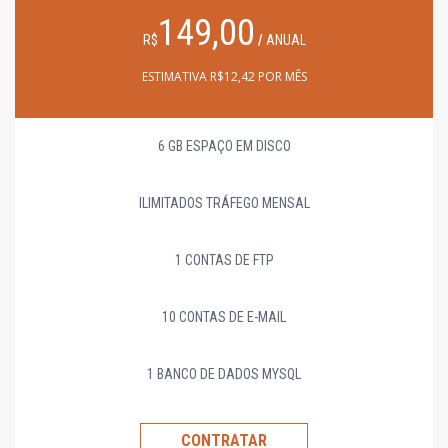
149,00
R$
/
ANUAL
ESTIMATIVA R$12,42 POR MÊS
6 GB ESPAÇO EM DISCO
ILIMITADOS TRÁFEGO MENSAL
1 CONTAS DE FTP
10 CONTAS DE E-MAIL
1 BANCO DE DADOS MYSQL
CONTRATAR