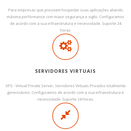
Para empresas que precisem hospedar suas aplicações aliando
máxima performance com maior segurança e sigilo. Configuramos
de acordo com a sua infraestrutura e necessidade. Suporte 24
horas.
SERVIDORES VIRTUAIS
VPS - Virtual Private Server, Servidores Virtuais Privados totalmente
gerenciáveis. Configuramos de acordo com a sua infraestrutura e
necessidade. Suporte 24 horas.