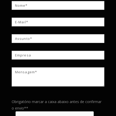
Obrigatório marcar a caixa abaixo antes de confirmar
o envio**