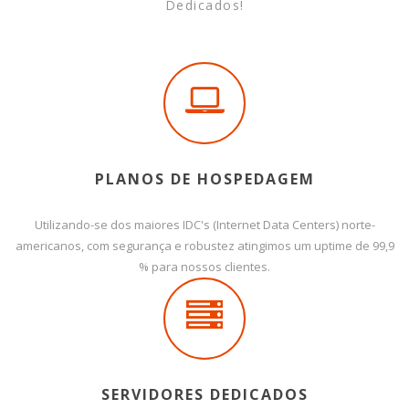
Dedicados!
PLANOS DE HOSPEDAGEM
Utilizando-se dos maiores IDC's (Internet Data Centers) norte-
americanos, com segurança e robustez atingimos um uptime de 99,9
% para nossos clientes.
SERVIDORES DEDICADOS