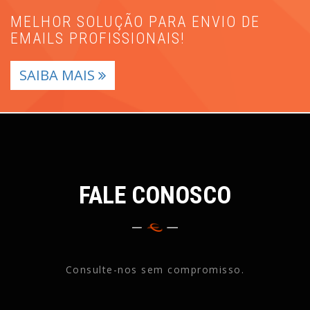
MELHOR SOLUÇÃO PARA ENVIO DE
EMAILS PROFISSIONAIS!
SAIBA MAIS
FALE CONOSCO
Consulte-nos sem compromisso.