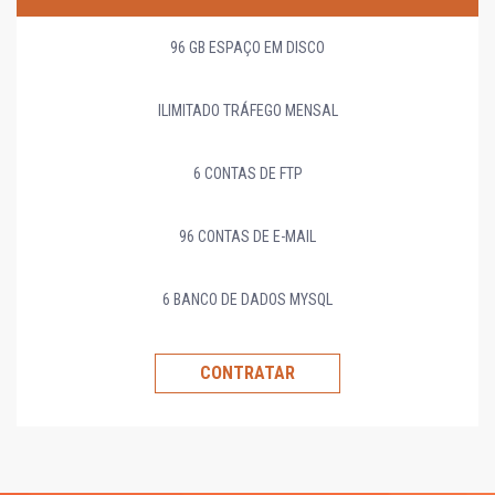
96 GB ESPAÇO EM DISCO
ILIMITADO TRÁFEGO MENSAL
6 CONTAS DE FTP
96 CONTAS DE E-MAIL
6 BANCO DE DADOS MYSQL
CONTRATAR