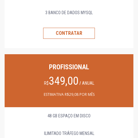
3 BANCO DE DADOS MYSQL
CONTRATAR
PROFISSIONAL
349,00
R$
/
ANUAL
ESTIMATIVA R$29,08 POR MÊS
48 GB ESPAÇO EM DISCO
ILIMITADO TRÁFEGO MENSAL