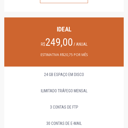
IDEAL
249,00
R$
/
ANUAL
ESTIMATIVA R$20,75 POR MÊS
24 GB ESPAÇO EM DISCO
ILIMITADO TRÁFEGO MENSAL
3 CONTAS DE FTP
30 CONTAS DE E-MAIL