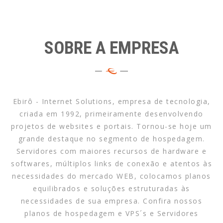
SOBRE A EMPRESA
Ebirô - Internet Solutions, empresa de tecnologia,
criada em 1992, primeiramente desenvolvendo
projetos de websites e portais. Tornou-se hoje um
grande destaque no segmento de hospedagem.
Servidores com maiores recursos de hardware e
softwares, múltiplos links de conexão e atentos às
necessidades do mercado WEB, colocamos planos
equilibrados e soluções estruturadas às
necessidades de sua empresa. Confira nossos
planos de hospedagem e VPS´s e Servidores