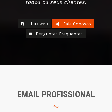
todos os seus clientes.
ebiroweb
Fale Conosco
Perguntas Frequentes
EMAIL PROFISSIONAL